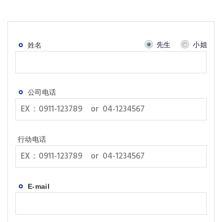
先生
小姐
姓名
公司电话
行动电话
E-mail