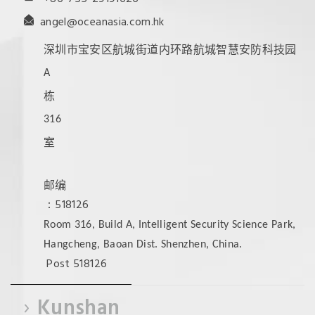
angel@oceanasia.com.hk
深圳市宝安区航城街道内环路航城智慧安防科技园
A
栋
316
室
邮编
：518126
Room 316, Build A, Intelligent Security Science Park,
Hangcheng, Baoan Dist. Shenzhen, China.
Post 518126
Kunshan