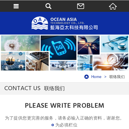
Home
联络我们
CONTACT US
联络我们
PLEASE WRITE PROBLEM
为了提供您更完善的服务，请务必输入正确的资料，谢谢您。
为必填栏位