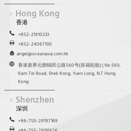
Hong Kong
香港
+852-21910233
+852-24067100
angel@oceanasia.com.hk
香港新界元朗锦田公路560号(添福轮胎) | No.560,
Kam Tin Road, Shek Kong, Yuen Long, N.T Hong
Kong
Shenzhen
深圳
+86-755-29197169
+86-755-29191626