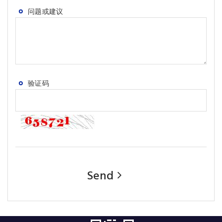
问题或建议
验证码
Send