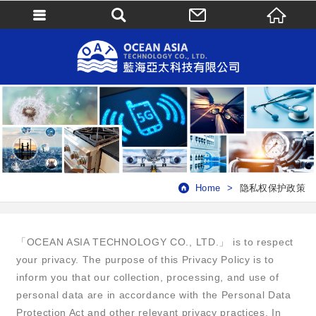
Home
隐私权保护政策