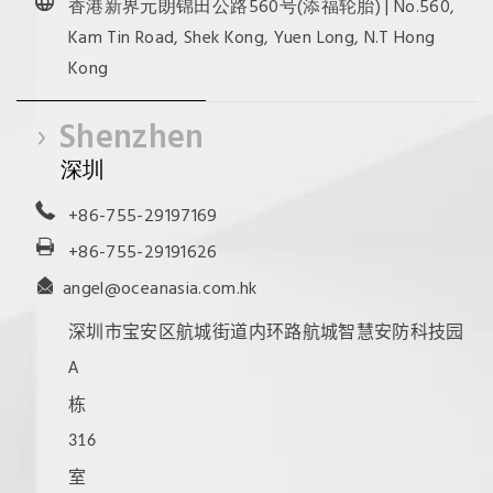
香港新界元朗锦田公路560号(添福轮胎) | No.560,
Kam Tin Road, Shek Kong, Yuen Long, N.T Hong
Kong
Shenzhen
深圳
+86-755-29197169
+86-755-29191626
angel@oceanasia.com.hk
深圳市宝安区航城街道内环路航城智慧安防科技园
A
栋
316
室